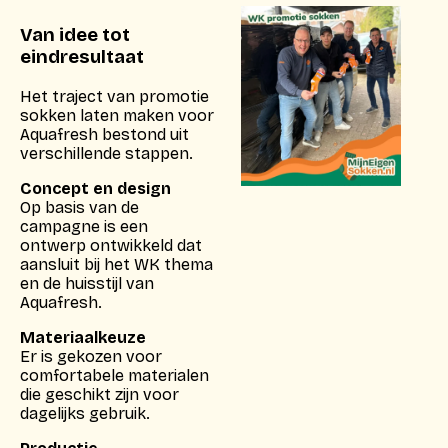
Van idee tot
eindresultaat
Het traject van promotie
sokken laten maken voor
Aquafresh bestond uit
verschillende stappen.
Concept en design
Op basis van de
campagne is een
ontwerp ontwikkeld dat
aansluit bij het WK thema
en de huisstijl van
Aquafresh.
Materiaalkeuze
Er is gekozen voor
comfortabele materialen
die geschikt zijn voor
dagelijks gebruik.