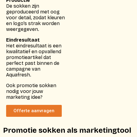
Productie
De sokken zijn
geproduceerd met oog
voor detail, zodat kleuren
en logo’s strak worden
weergegeven.
Eindresultaat
Het eindresultaat is een
kwalitatief en opvallend
promotieartikel dat
perfect past binnen de
campagne van
Aquafresh.
Ook promotie sokken
nodig voor jouw
marketing idee?
Offerte aanvragen
Promotie sokken als marketingtool