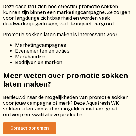
Deze case laat zien hoe effectief promotie sokken
kunnen zijn binnen een marketingcampagne. Ze zorgen
voor langdurige zichtbaarheid en worden vaak
daadwerkelijk gedragen, wat de impact vergroot.
Promotie sokken laten maken is interessant voor:
Marketingcampagnes
Evenementen en acties
Merchandise
Bedrijven en merken
Meer weten over promotie sokken
laten maken?
Benieuwd naar de mogelijkheden van promotie sokken
voor jouw campagne of merk? Deze Aquafresh WK
sokken laten zien wat er mogelijk is met een goed
ontwerp en kwalitatieve productie.
Contact opnemen