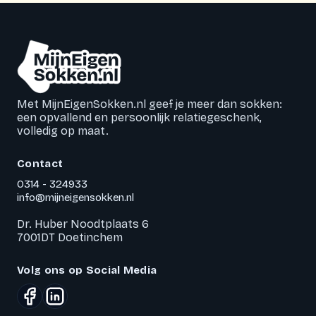
Met MijnEigenSokken.nl geef je meer dan sokken:
een opvallend en persoonlijk relatiegeschenk,
volledig op maat.
Contact
0314 - 324933
info@mijneigensokken.nl
Dr. Huber Noodtplaats 6
7001DT Doetinchem
Volg ons op Social Media