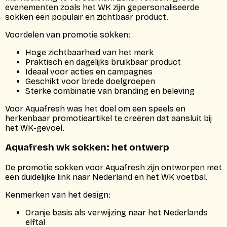
evenementen zoals het WK zijn gepersonaliseerde
sokken een populair en zichtbaar product.
Voordelen van promotie sokken:
Hoge zichtbaarheid van het merk
Praktisch en dagelijks bruikbaar product
Ideaal voor acties en campagnes
Geschikt voor brede doelgroepen
Sterke combinatie van branding en beleving
Voor Aquafresh was het doel om een speels en
herkenbaar promotieartikel te creëren dat aansluit bij
het WK-gevoel.
Aquafresh wk sokken: het ontwerp
De promotie sokken voor Aquafresh zijn ontworpen met
een duidelijke link naar Nederland en het WK voetbal.
Kenmerken van het design:
Oranje basis als verwijzing naar het Nederlands
elftal