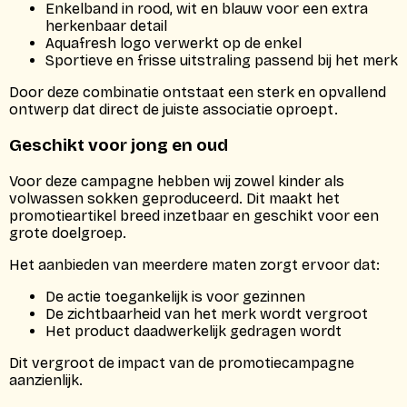
Enkelband in rood, wit en blauw voor een extra
herkenbaar detail
Aquafresh logo verwerkt op de enkel
Sportieve en frisse uitstraling passend bij het merk
Door deze combinatie ontstaat een sterk en opvallend
ontwerp dat direct de juiste associatie oproept.
Geschikt voor jong en oud
Voor deze campagne hebben wij zowel kinder als
volwassen sokken geproduceerd. Dit maakt het
promotieartikel breed inzetbaar en geschikt voor een
grote doelgroep.
Het aanbieden van meerdere maten zorgt ervoor dat:
De actie toegankelijk is voor gezinnen
De zichtbaarheid van het merk wordt vergroot
Het product daadwerkelijk gedragen wordt
Dit vergroot de impact van de promotiecampagne
aanzienlijk.