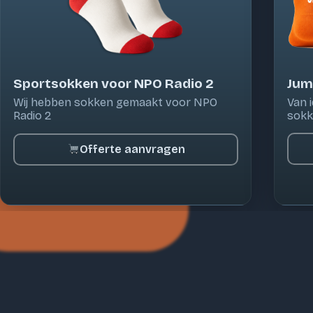
Jum
Sportsokken voor NPO Radio 2
Van 
Wij hebben sokken gemaakt voor NPO
sokk
Radio 2
Offerte aanvragen