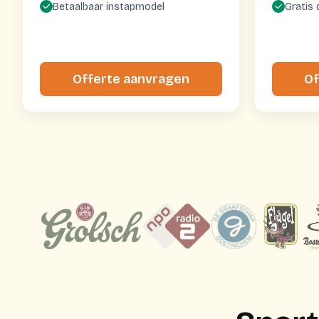
Betaalbaar instapmodel
Gratis 
Offerte aanvragen
Of