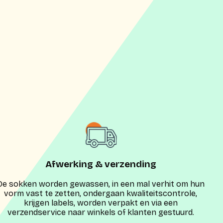
Afwerking & verzending
De sokken worden gewassen, in een mal verhit om hun
vorm vast te zetten, ondergaan kwaliteitscontrole,
krijgen labels, worden verpakt en via een
verzendservice naar winkels of klanten gestuurd.