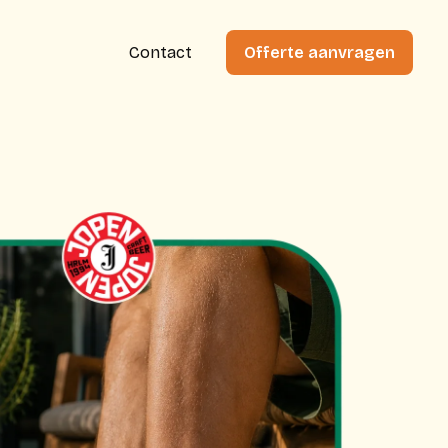
Contact
Offerte aanvragen