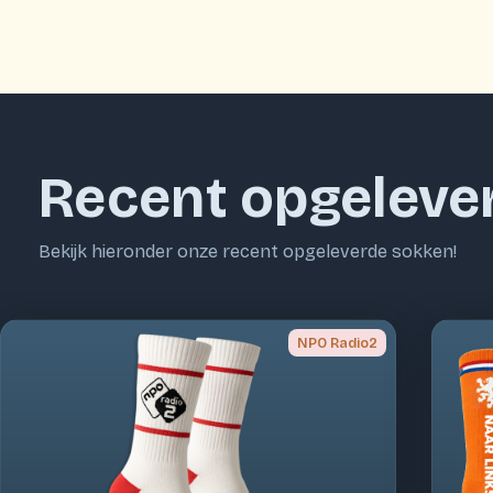
Recent opgeleve
Bekijk hieronder onze recent opgeleverde sokken!
NPO Radio2